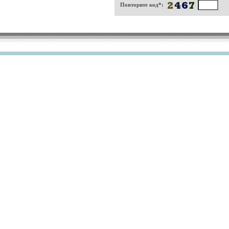
Повторите код*: